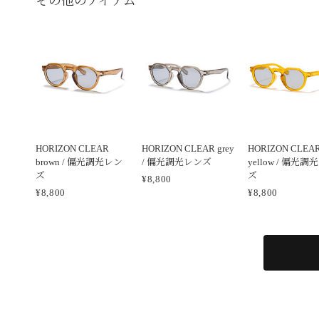
その他のアイテム
HORIZON CLEAR
HORIZON CLEAR grey
HORIZON CLEA
brown / 偏光調光レン
/ 偏光調光レンズ
yellow / 偏光調
ズ
ズ
¥8,800
¥8,800
¥8,800