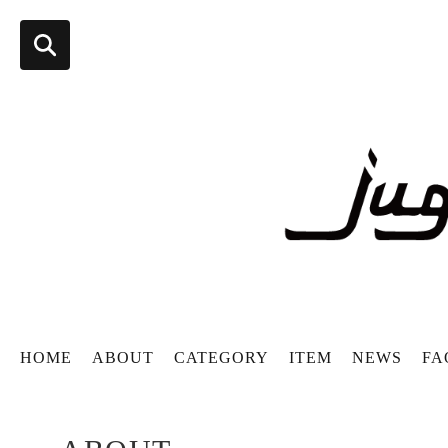
HOME
ABOUT
CATEGORY
ITEM
NEWS
FA