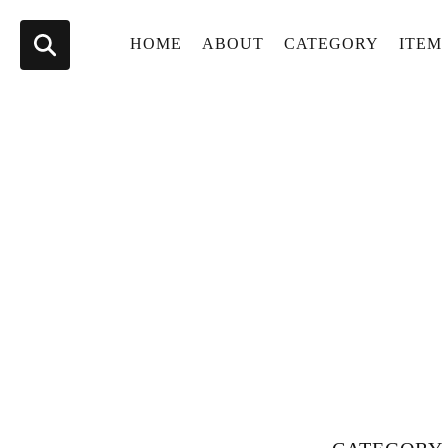
HOME
ABOUT
CATEGORY
ITEM