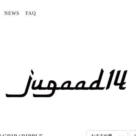
NEWS
FAQ