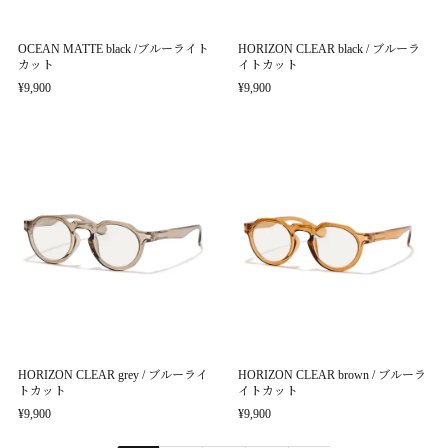
OCEAN MATTE black /ブルーライト
HORIZON CLEAR black / ブルーラ
カット
イトカット
¥9,900
¥9,900
HORIZON CLEAR grey / ブルーライ
HORIZON CLEAR brown / ブルーラ
トカット
イトカット
¥9,900
¥9,900