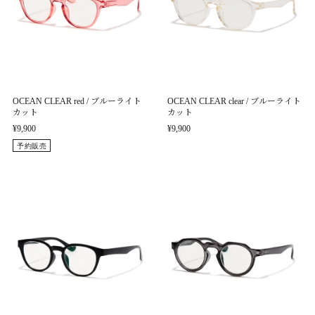
OCEAN CLEAR red / ブルーライト
OCEAN CLEAR clear / ブルーライト
カット
カット
¥9,900
¥9,900
予約販売