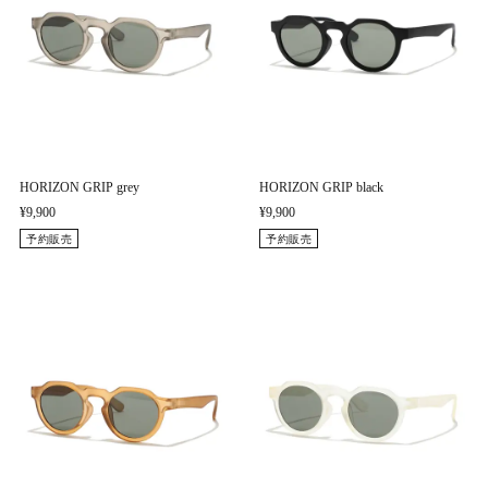
HORIZON GRIP grey
HORIZON GRIP black
¥9,900
¥9,900
予約販売
予約販売