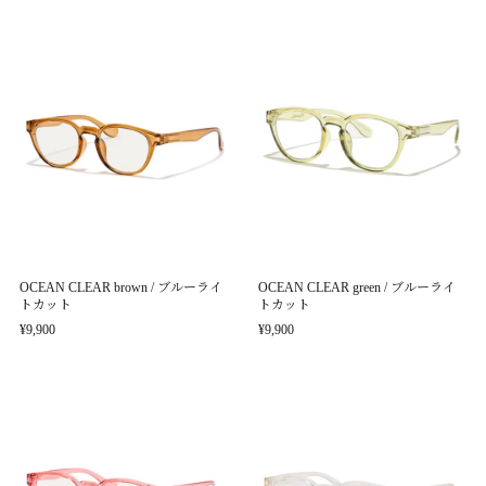
OCEAN CLEAR brown / ブルーライ
OCEAN CLEAR green / ブルーライ
トカット
トカット
¥9,900
¥9,900