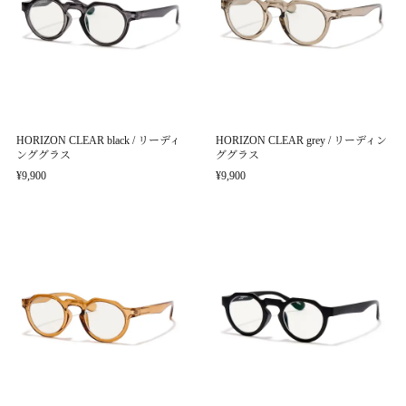
HORIZON CLEAR black / リーディ
HORIZON CLEAR grey / リーディン
ンググラス
ググラス
¥9,900
¥9,900