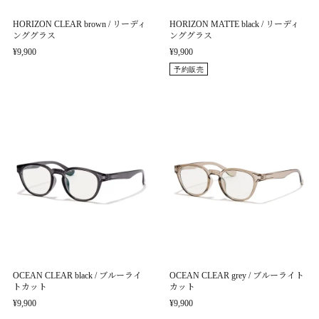
HORIZON CLEAR brown / リーディ
HORIZON MATTE black / リーディ
ンググラス
ンググラス
¥9,900
¥9,900
予約販売
OCEAN CLEAR black / ブルーライ
OCEAN CLEAR grey / ブルーライト
トカット
カット
¥9,900
¥9,900