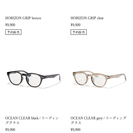
HORIZON GRIP brown
HORIZON GRIP clear
¥9,900
¥9,900
予約販売
予約販売
OCEAN CLEAR black / リーディン
OCEAN CLEAR grey / リーディング
ググラス
グラス
¥9,900
¥9,900