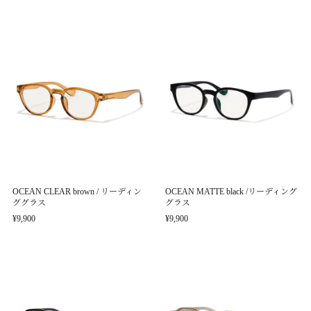
OCEAN CLEAR brown / リーディン
OCEAN MATTE black /リーディング
ググラス
グラス
¥9,900
¥9,900