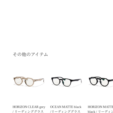
その他のアイテム
HORIZON CLEAR grey
OCEAN MATTE black
HORIZON MATT
/ リーディンググラス
/リーディンググラス
black / リーデ