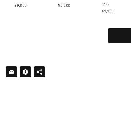
ラス
¥9,900
¥9,900
¥9,900