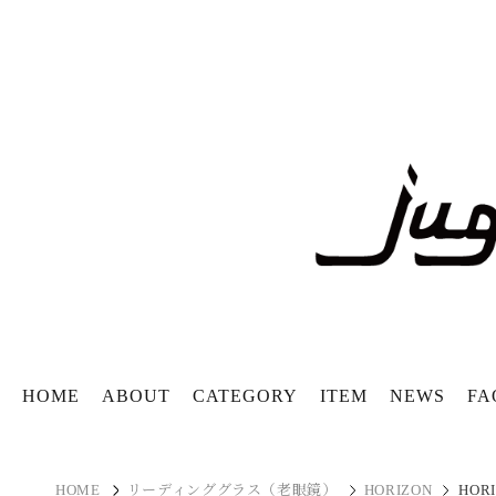
HOME
ABOUT
CATEGORY
ITEM
NEWS
FA
HOME
リーディンググラス（老眼鏡）
HORIZON
HOR