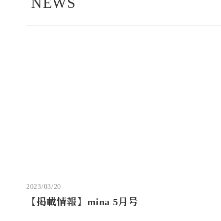
NEWS
2023/03/20
【掲載情報】mina 5月号