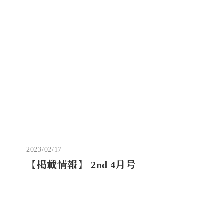
2023/02/17
【掲載情報】 2nd 4月号