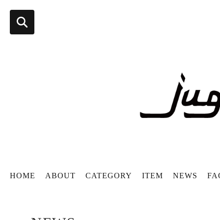
HOME
ABOUT
CATEGORY
ITEM
NEWS
FA