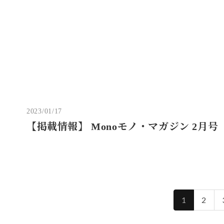
2023/01/17
【掲載情報】 Monoモノ・マガジン 2月号
1
2