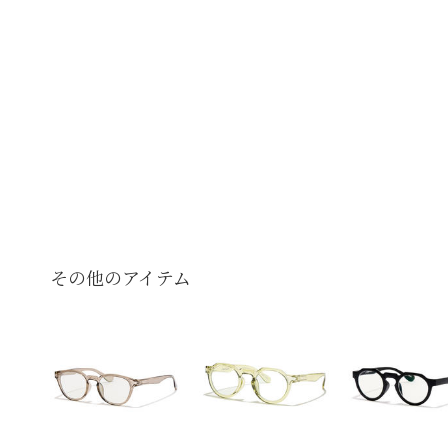
その他のアイテム