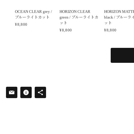
OCEAN CLEAR grey /
HORIZON CLEAR
HORIZON MATT
ブルーライトカット
green / ブルーライトカ
black / ブルー
ット
ット
¥8,800
¥8,800
¥8,800